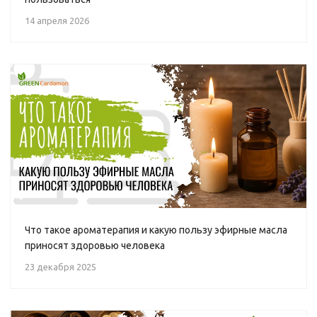
14 апреля 2026
Что такое ароматерапия и какую пользу эфирные масла
приносят здоровью человека
23 декабря 2025