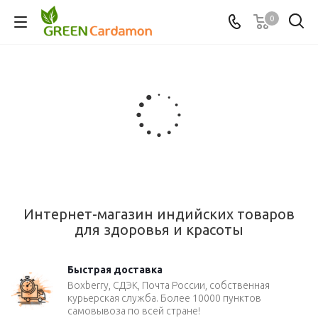
0
Интернет-магазин индийских товаров
для здоровья и красоты
Быстрая доставка
Boxberry, СДЭК, Почта России, собственная
курьерская служба. Более 10000 пунктов
самовывоза по всей стране!