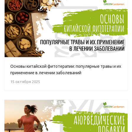
Основы китайской фитотерапии: популярные травы и их
применение в лечении заболеваний
15 октября 2025