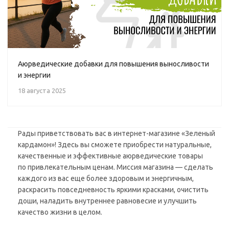
Аюрведические добавки для повышения выносливости
и энергии
18 августа 2025
Рады приветствовать вас в интернет-магазине «Зеленый
кардамон»! Здесь вы сможете приобрести натуральные,
качественные и эффективные аюрведические товары
по привлекательным ценам. Миссия магазина — сделать
каждого из вас еще более здоровым и энергичным,
раскрасить повседневность яркими красками, очистить
доши, наладить внутреннее равновесие и улучшить
качество жизни в целом.