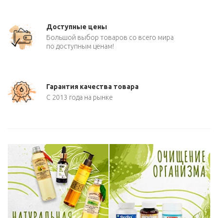
Доступные цены
Большой выбор товаров со всего мира
по доступным ценам!
Гарантия качества товара
С 2013 года на рынке