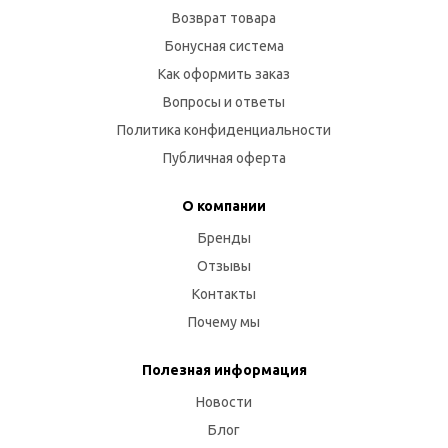
Возврат товара
Бонусная система
Как оформить заказ
Вопросы и ответы
Политика конфиденциальности
Публичная оферта
О компании
Бренды
Отзывы
Контакты
Почему мы
Полезная информация
Новости
Блог