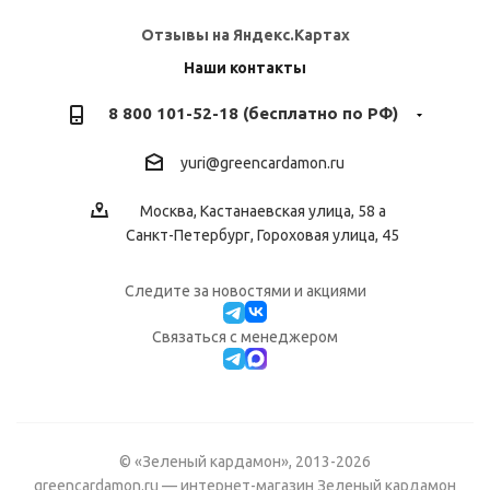
Отзывы на Яндекс.Картах
Наши контакты
8 800 101-52-18 (бесплатно по РФ)
yuri@greencardamon.ru
Москва, Кастанаевская улица, 58 а
Санкт-Петербург, Гороховая улица, 45
Следите за новостями и акциями
Cвязаться с менеджером
© «Зеленый кардамон», 2013-2026
greencardamon.ru — интернет-магазин Зеленый кардамон