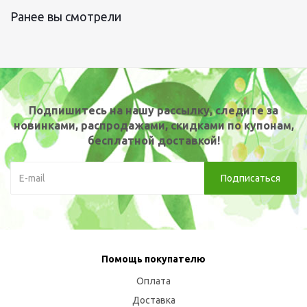
Ранее вы смотрели
Подпишитесь на нашу рассылку, следите за
новинками, распродажами, скидками по купонам,
бесплатной доставкой!
Помощь покупателю
Оплата
Доставка