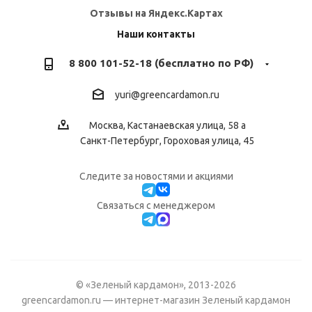
Отзывы на Яндекс.Картах
Наши контакты
8 800 101-52-18 (бесплатно по РФ)
yuri@greencardamon.ru
Москва, Кастанаевская улица, 58 а
Санкт-Петербург, Гороховая улица, 45
Следите за новостями и акциями
Cвязаться с менеджером
© «Зеленый кардамон», 2013-2026
greencardamon.ru — интернет-магазин Зеленый кардамон