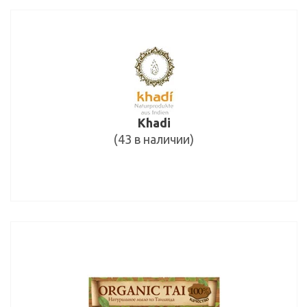
Khadi
(43 в наличии)