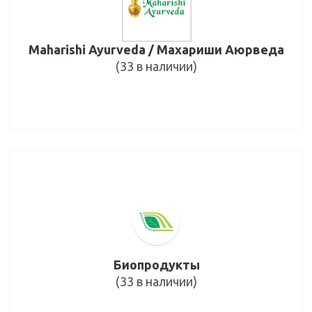
Maharishi Ayurveda / Махариши Аюрведа
(33 в наличии)
Биопродукты
(33 в наличии)