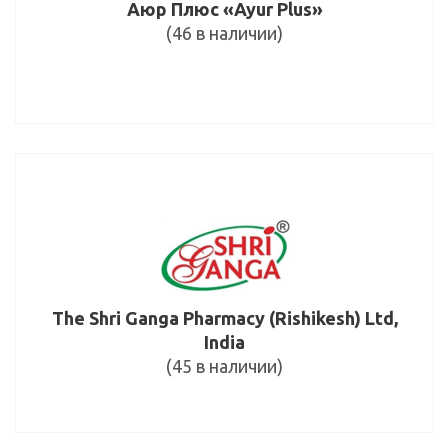
Аюр Плюс «Ayur Plus»
(46 в наличии)
The Shri Ganga Pharmacy (Rishikesh) Ltd,
India
(45 в наличии)