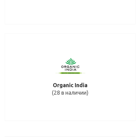
Organic India
(28 в наличии)