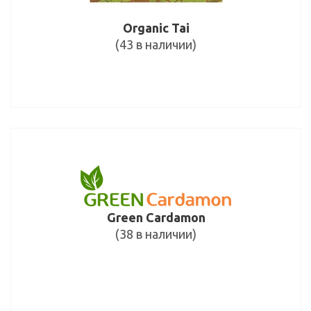
Organic Tai
(43 в наличии)
Green Cardamon
(38 в наличии)