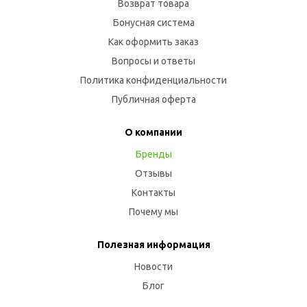
Возврат товара
Бонусная система
Как оформить заказ
Вопросы и ответы
Политика конфиденциальности
Публичная оферта
О компании
Бренды
Отзывы
Контакты
Почему мы
Полезная информация
Новости
Блог