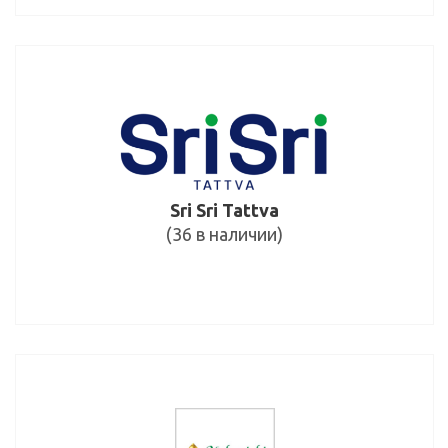
Sri Sri Tattva
(36 в наличии)