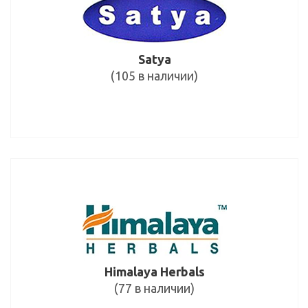
Satya
(105 в наличии)
Himalaya Herbals
(77 в наличии)