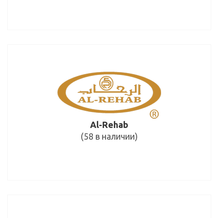
Al-Rehab
(58 в наличии)