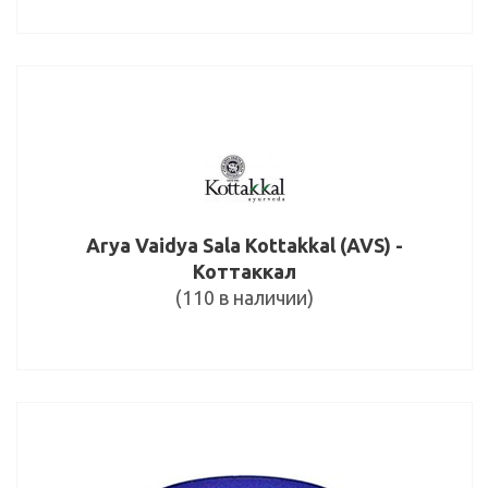
Arya Vaidya Sala Kottakkal (AVS) -
Коттаккал
(110 в наличии)