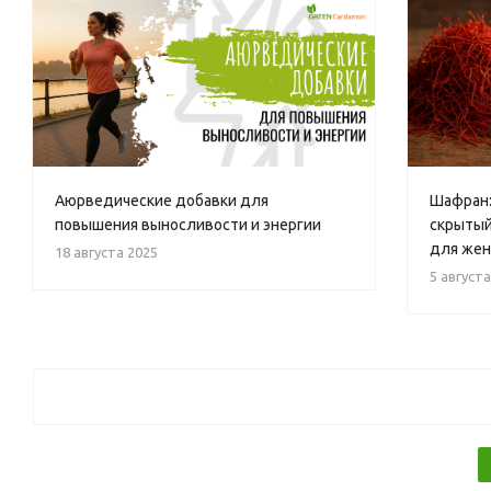
Аюрведические добавки для
Шафран:
повышения выносливости и энергии
скрытый
для жен
18 августа 2025
5 августа