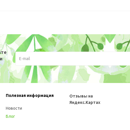
ите
и
Полезная информация
Отзывы на
Яндекс.Картах
Новости
Блог