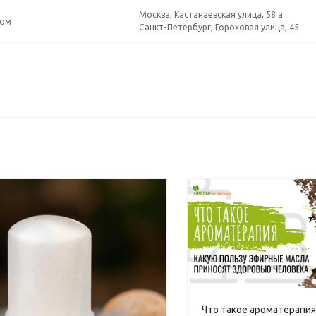
Москва, Кастанаевская улица, 58 а
ром
Санкт-Петербург, Гороховая улица, 45
Что такое ароматерапия