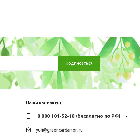
Наши контакты
8 800 101-52-18 (бесплатно по РФ)
yuri@greencardamon.ru