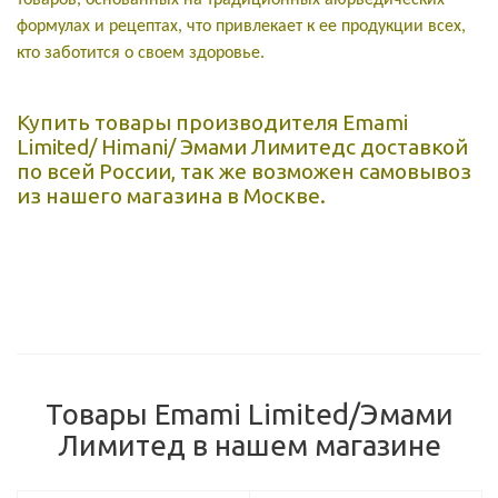
товаров, основанных на традиционных аюрведических
формулах и рецептах, что привлекает к ее продукции всех,
кто заботится о своем здоровье.
Купить товары производителя Emami
Limited/ Himani/ Эмами Лимитедс доставкой
по всей России, так же возможен самовывоз
из нашего магазина в Москве.
Товары Emami Limited/Эмами
Лимитед в нашем магазине