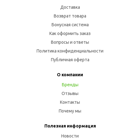
Доставка
Возврат товара
Бонусная система
Как оформить заказ
Вопросы и ответы
Политика конфиденциальности
Публичная оферта
О компании
Бренды
Отзывы
Контакты
Почему мы
Полезная информация
Новости