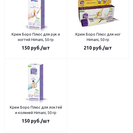
Крем Боро Плюс для рук и
Крем Боро Плюс для ног
ногтей Himani, 50 гр
Himani, 50 гр
150
руб.
/шт
210
руб.
/шт
Крем Боро Плюс для локтей
и коленей Himani, 50 гр
150
руб.
/шт