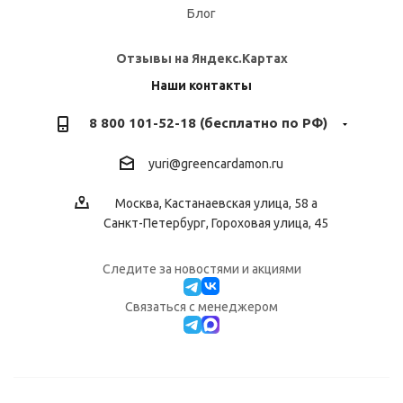
Блог
Отзывы на Яндекс.Картах
Наши контакты
8 800 101-52-18 (бесплатно по РФ)
yuri@greencardamon.ru
Москва, Кастанаевская улица, 58 а
Санкт-Петербург, Гороховая улица, 45
Следите за новостями и акциями
Cвязаться с менеджером