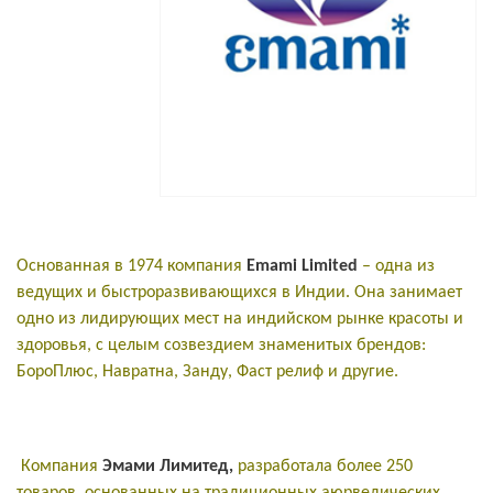
Основанная в 1974 компания
Emami Limited
– одна из
ведущих и быстроразвивающихся в Индии. Она занимает
одно из лидирующих мест на индийском рынке красоты и
здоровья, с целым созвездием знаменитых брендов:
БороПлюс, Навратна, Занду, Фаст релиф и другие.
Компания
Эмами Лимитед,
разработала более 250