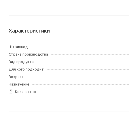
Характеристики
Штрихкод
Страна производства
Вид продукта
Для кого подходит
Возраст
Назначение
Количество
?