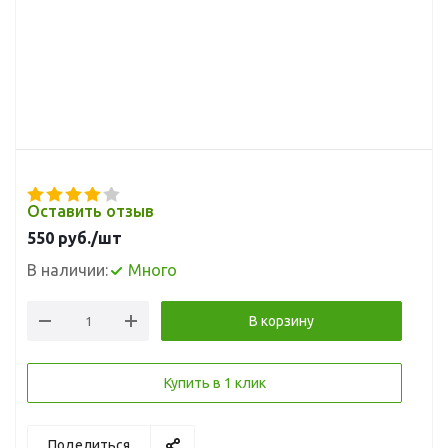
Оставить отзыв
550
руб.
/шт
В наличии:
Много
В корзину
Купить в 1 клик
Поделиться