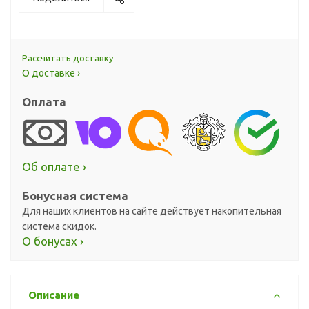
Рассчитать доставку
О доставке ›
Оплата
Об оплате ›
Бонусная система
Для наших клиентов на сайте действует накопительная
система скидок.
О бонусах ›
Описание