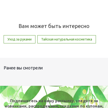
Вам может быть интересно
Уход за руками
Тайская натуральная косметика
Ранее вы смотрели
Подпишитесь на нашу рассылку, следите за
новинками, распродажами, скидками по купонам,