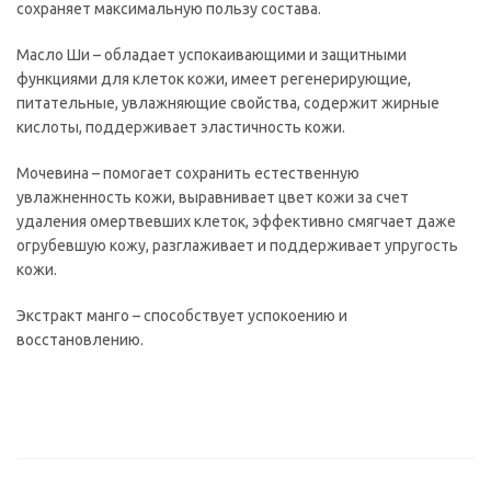
сохраняет максимальную пользу состава.
Масло Ши – обладает успокаивающими и защитными
функциями для клеток кожи, имеет регенерирующие,
питательные, увлажняющие свойства, содержит жирные
кислоты, поддерживает эластичность кожи.
Мочевина – помогает сохранить естественную
увлажненность кожи, выравнивает цвет кожи за счет
удаления омертвевших клеток, эффективно смягчает даже
огрубевшую кожу, разглаживает и поддерживает упругость
кожи.
Экстракт манго – способствует успокоению и
восстановлению.