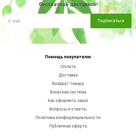
бесплатной доставкой!
Помощь покупателю
Оплата
Доставка
Возврат товара
Бонусная система
Как оформить заказ
Вопросы и ответы
Политика конфиденциальности
Публичная оферта