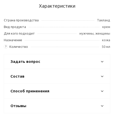
Характеристики
Страна производства
Таиланд
Вид продукта
крем
Для кого подходит
мужчины, женщины
Назначение
кожа
Количество
50 мл
?
Задать вопрос
Состав
Способ применения
Отзывы