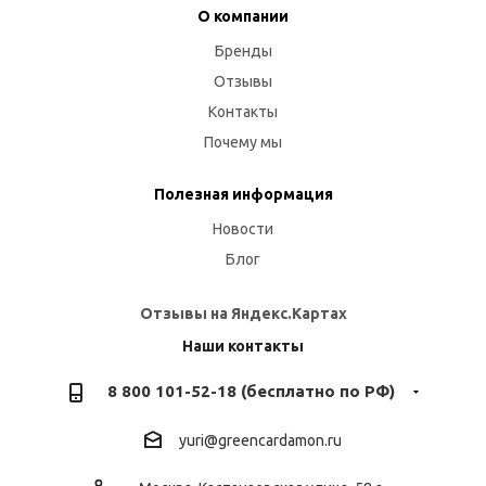
О компании
Бренды
Отзывы
Контакты
Почему мы
Полезная информация
Новости
Блог
Отзывы на Яндекс.Картах
Наши контакты
8 800 101-52-18 (бесплатно по РФ)
yuri@greencardamon.ru