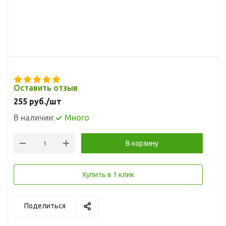
Оставить отзыв
255
руб.
/шт
В наличии:
Много
В корзину
Купить в 1 клик
Поделиться