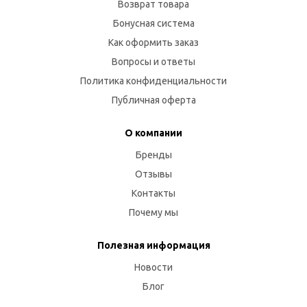
Возврат товара
Бонусная система
Как оформить заказ
Вопросы и ответы
Политика конфиденциальности
Публичная оферта
О компании
Бренды
Отзывы
Контакты
Почему мы
Полезная информация
Новости
Блог