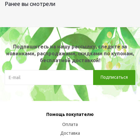
Ранее вы смотрели
Подпишитесь на нашу рассылку, следите за
новинками, распродажами, скидками по купонам,
бесплатной доставкой!
Помощь покупателю
Оплата
Доставка