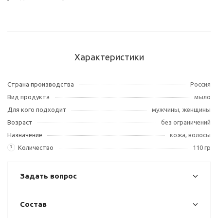
Характеристики
Страна производства
Россия
Вид продукта
мыло
Для кого подходит
мужчины, женщины
Возраст
без ограничений
Назначение
кожа, волосы
Количество
110 гр
?
Задать вопрос
Состав