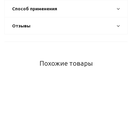
Способ применения
Отзывы
Похожие товары