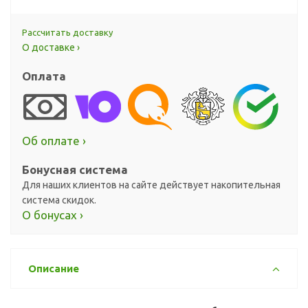
Рассчитать доставку
О доставке ›
Оплата
Об оплате ›
Бонусная система
Для наших клиентов на сайте действует накопительная
система скидок.
О бонусах ›
Описание