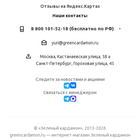
Отзывы на Яндекс.Картах
Наши контакты
8 800 101-52-18 (бесплатно по РФ)
yuri@greencardamon.ru
Москва, Кастанаевская улица, 58 а
Санкт-Петербург, Гороховая улица, 45
Следите за новостями и акциями
Cвязаться с менеджером
© «Зеленый кардамон», 2013-2026
greencardamon.ru — интернет-магазин Зеленый кардамон