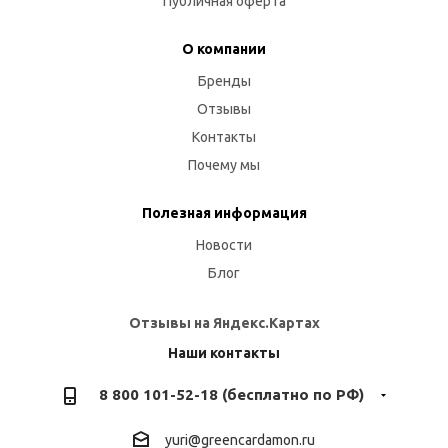
Публичная оферта
О компании
Бренды
Отзывы
Контакты
Почему мы
Полезная информация
Новости
Блог
Отзывы на Яндекс.Картах
Наши контакты
8 800 101-52-18 (бесплатно по РФ)
yuri@greencardamon.ru