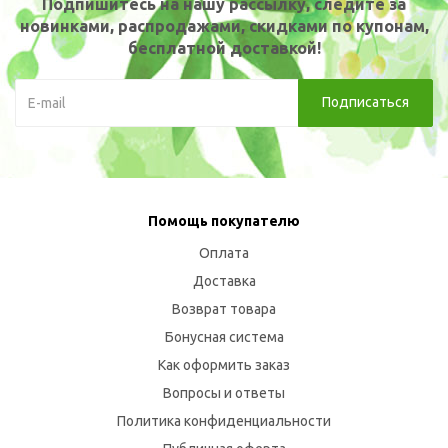
Подпишитесь на нашу рассылку, следите за
новинками, распродажами, скидками по купонам,
бесплатной доставкой!
Помощь покупателю
Оплата
Доставка
Возврат товара
Бонусная система
Как оформить заказ
Вопросы и ответы
Политика конфиденциальности