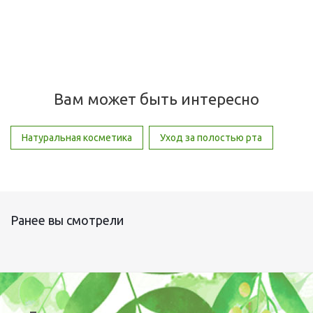
245
руб.
/шт
Вам может быть интересно
Натуральная косметика
Уход за полостью рта
Ранее вы смотрели