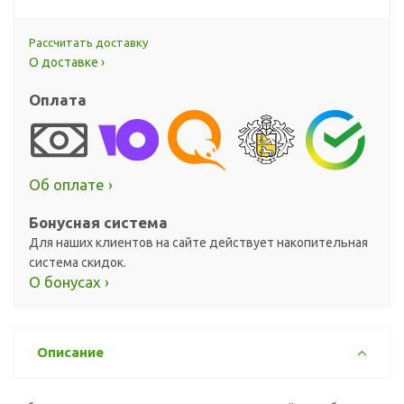
Рассчитать доставку
О доставке ›
Оплата
Об оплате ›
Бонусная система
Для наших клиентов на сайте действует накопительная
система скидок.
О бонусах ›
Описание