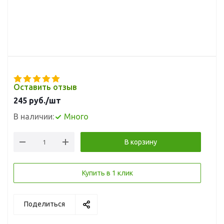
Оставить отзыв
245
руб.
/шт
В наличии:
Много
В корзину
Купить в 1 клик
Поделиться