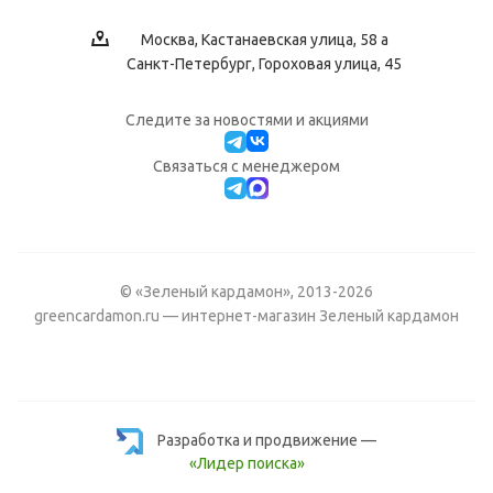
Москва, Кастанаевская улица, 58 а
Санкт-Петербург, Гороховая улица, 45
Следите за новостями и акциями
Cвязаться с менеджером
© «Зеленый кардамон», 2013-2026
greencardamon.ru — интернет-магазин Зеленый кардамон
Разработка и продвижение —
«Лидер поиска»