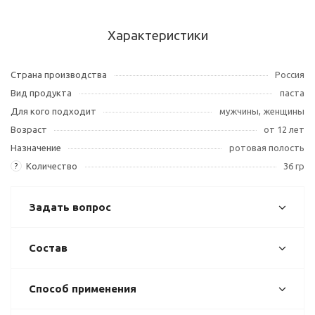
Характеристики
Страна производства
Россия
Вид продукта
паста
Для кого подходит
мужчины, женщины
Возраст
от 12 лет
Назначение
ротовая полость
Количество
36 гр
?
Задать вопрос
Состав
Способ применения