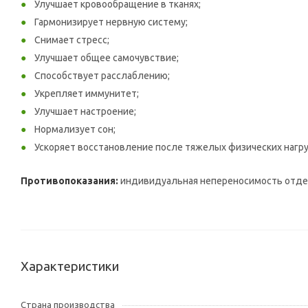
Улучшает кровообращение в тканях;
Гармонизирует нервную систему;
Снимает стресс;
Улучшает общее самочувствие;
Способствует расслаблению;
Укрепляет иммунитет;
Улучшает настроение;
Нормализует сон;
Ускоряет восстановление после тяжелых физических нагру
Противопоказания:
индивидуальная непереносимость отдел
Характеристики
Страна производства