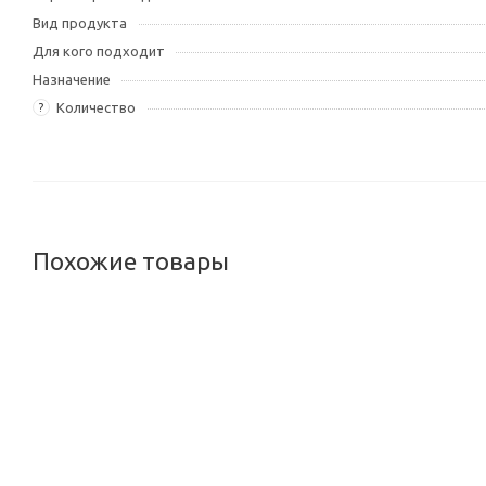
Вид продукта
Для кого подходит
Назначение
Количество
?
Похожие товары