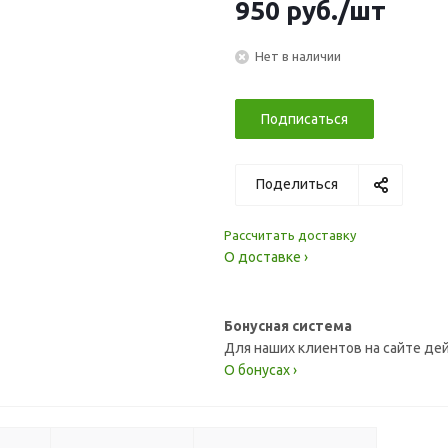
950
руб.
/шт
Нет в наличии
Подписаться
Поделиться
Рассчитать доставку
О доставке ›
Бонусная система
Для наших клиентов на сайте де
О бонусах ›