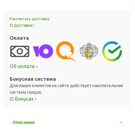
Рассчитать доставку
О доставке ›
Оплата
Об оплате ›
Бонусная система
Для наших клиентов на сайте действует накопительная
система скидок.
О бонусах ›
Описание