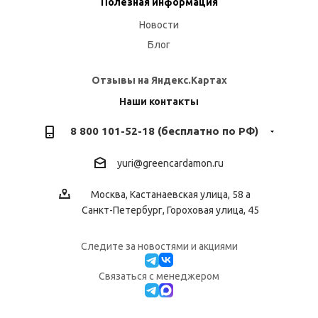
Полезная информация
Новости
Блог
Отзывы на Яндекс.Картах
Наши контакты
8 800 101-52-18 (бесплатно по РФ)
yuri@greencardamon.ru
Москва, Кастанаевская улица, 58 а
Санкт-Петербург, Гороховая улица, 45
Следите за новостями и акциями
Cвязаться с менеджером