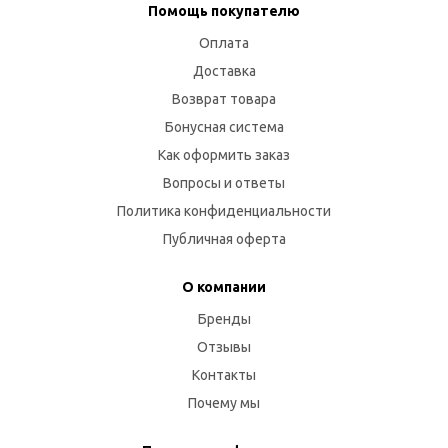
Помощь покупателю
Оплата
Доставка
Возврат товара
Бонусная система
Как оформить заказ
Вопросы и ответы
Политика конфиденциальности
Публичная оферта
О компании
Бренды
Отзывы
Контакты
Почему мы