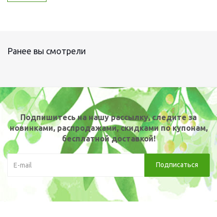
Ранее вы смотрели
Подпишитесь на нашу рассылку, следите за
новинками, распродажами, скидками по купонам,
бесплатной доставкой!