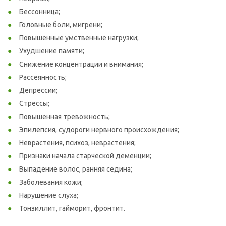
Бессонница;
Головные боли, мигрени;
Повышенные умственные нагрузки;
Ухудшение памяти;
Снижение концентрации и внимания;
Рассеянность;
Депрессии;
Стрессы;
Повышенная тревожность;
Эпилепсия, судороги нервного происхождения;
Неврастения, психоз, неврастения;
Признаки начала старческой деменции;
Выпадение волос, ранняя седина;
Заболевания кожи;
Нарушение слуха;
Тонзиллит, гайморит, фронтит.