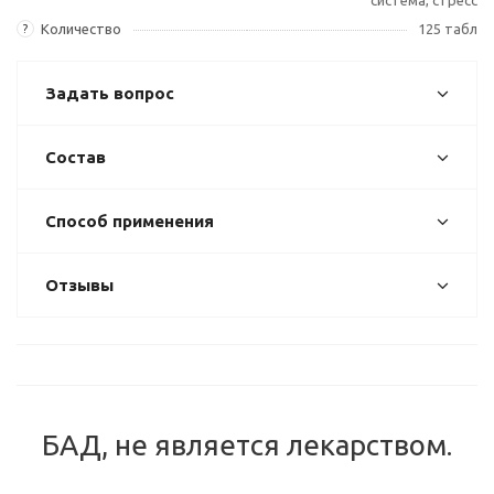
Количество
125 табл
?
Задать вопрос
Состав
Способ применения
Отзывы
БАД, не является лекарством.