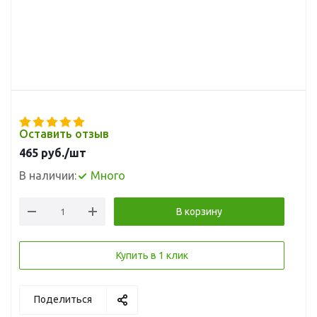
Оставить отзыв
465
руб.
/шт
В наличии:
Много
В корзину
Купить в 1 клик
Поделиться