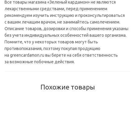
Все товары магазина «Зеленый кардамон» не являются
лекарственными средствами, перед применением
рекомендуем изучить инструкцию и проконсультироваться
с вашим лечащим врачом, не занимайтесь самолечением.
Описание товаров, дозировки и способы применения указаны
без учета индивидуальных особенностей вашего организма.
Помните, что у некоторых товаров могут быть
противопоказания, поэтому покупая продукцию
на greencardamon.ru вы берете на себя ответственность
за возможные побочные действия.
Похожие товары