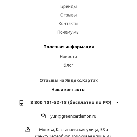
Бренды
Отзывы
Контакты
Почему мы
Полезная информация
Новости
Блог
Отзывы на Яндекс.Картах
Наши контакты
8 800 101-52-18 (бесплатно по РФ)
yuri@greencardamon.ru
Москва, Кастанаевская улица, 58 а
Санкт-Петербург, Гороховая улица, 45