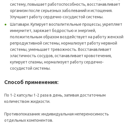
систему, повышает работоспособность, восстанавливает
организм после серьезных заболеваний и истощения.
Улучшает работу сердечно-сосудистой системы.
Шатавари. Купирует воспалительные процессы, укрепляет
иммунитет, заряжает бодростью и энергией,
положительным образом воздействует на работу женской
репродуктивной системы, нормализует работу нервной
системы, уменьшает тревожность. Восстанавливает
эластичность сосудов, останавливает кровотечения,
купирует спазмы, нормализует работу сердечно-
сосудистой системы.
Способ применения:
По 1-2 капсулы 1-2 раза в день, запивая достаточным
количеством жидкости.
Противопоказания: индивидуальная непереносимость
отдельных компонентов.