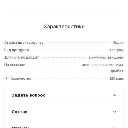
Характеристики
Страна производства
Индия
Вид продукта
капсулы
Для кого подходит
мужчины, женщины
Назначение
мозг и нервная система,
диабет
Количество
120 капс
?
Задать вопрос
Состав