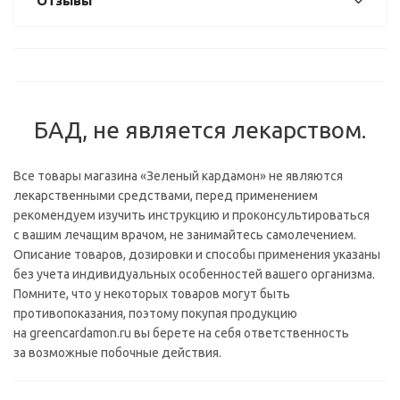
Отзывы
БАД, не является лекарством.
Все товары магазина «Зеленый кардамон» не являются
лекарственными средствами, перед применением
рекомендуем изучить инструкцию и проконсультироваться
с вашим лечащим врачом, не занимайтесь самолечением.
Описание товаров, дозировки и способы применения указаны
без учета индивидуальных особенностей вашего организма.
Помните, что у некоторых товаров могут быть
противопоказания, поэтому покупая продукцию
на greencardamon.ru вы берете на себя ответственность
за возможные побочные действия.