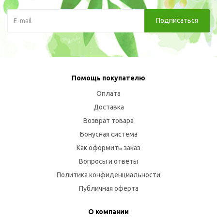
Помощь покупателю
Оплата
Доставка
Возврат товара
Бонусная система
Как оформить заказ
Вопросы и ответы
Политика конфиденциальности
Публичная оферта
О компании