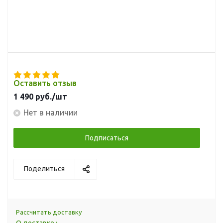
Оставить отзыв
1 490
руб.
/шт
Нет в наличии
Подписаться
Поделиться
Рассчитать доставку