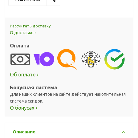
Рассчитать доставку
О доставке ›
Оплата
Об оплате ›
Бонусная система
Для наших клиентов на сайте действует накопительная
система скидок.
О бонусах ›
Описание