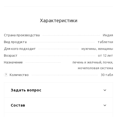
Характеристики
Страна производства
Индия
Вид продукта
таблетки
Для кого подходит
мужчины, женщины
Возраст
от 12 лет
Назначение
печень и желчный, почки,
мочеполовая система
Количество
30 табл
?
Задать вопрос
Состав