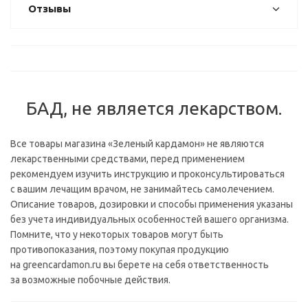
Отзывы
БАД, не является лекарством.
Все товары магазина «Зеленый кардамон» не являются
лекарственными средствами, перед применением
рекомендуем изучить инструкцию и проконсультироваться
с вашим лечащим врачом, не занимайтесь самолечением.
Описание товаров, дозировки и способы применения указаны
без учета индивидуальных особенностей вашего организма.
Помните, что у некоторых товаров могут быть
противопоказания, поэтому покупая продукцию
на greencardamon.ru вы берете на себя ответственность
за возможные побочные действия.