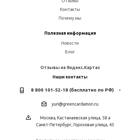
Отзывы
Контакты
Почему мы
Полезная информация
Новости
Блог
Отзывы на Яндекс.Картах
Наши контакты
8 800 101-52-18 (бесплатно по РФ)
yuri@greencardamon.ru
Москва, Кастанаевская улица, 58 а
Санкт-Петербург, Гороховая улица, 45