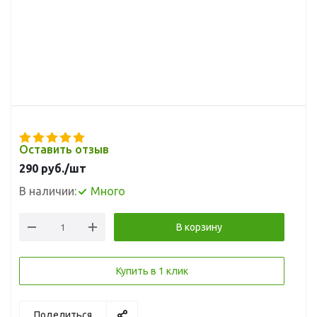
Оставить отзыв
290
руб.
/шт
В наличии:
Много
В корзину
Купить в 1 клик
Поделиться