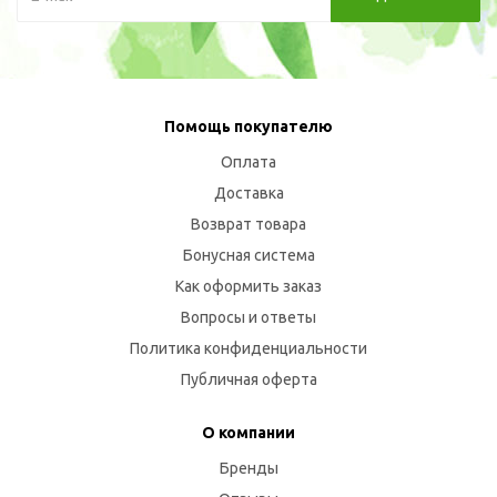
Помощь покупателю
Оплата
Доставка
Возврат товара
Бонусная система
Как оформить заказ
Вопросы и ответы
Политика конфиденциальности
Публичная оферта
О компании
Бренды