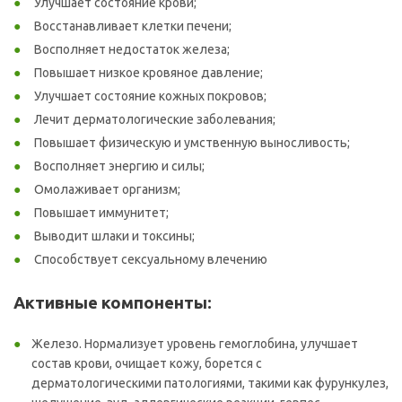
Улучшает состояние крови;
Восстанавливает клетки печени;
Восполняет недостаток железа;
Повышает низкое кровяное давление;
Улучшает состояние кожных покровов;
Лечит дерматологические заболевания;
Повышает физическую и умственную выносливость;
Восполняет энергию и силы;
Омолаживает организм;
Повышает иммунитет;
Выводит шлаки и токсины;
Способствует сексуальному влечению
Активные компоненты:
Железо. Нормализует уровень гемоглобина, улучшает
состав крови, очищает кожу, борется с
дерматологическими патологиями, такими как фурункулез,