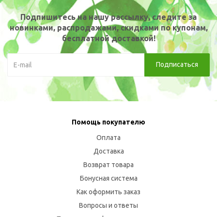
Подпишитесь на нашу рассылку, следите за
новинками, распродажами, скидками по купонам,
бесплатной доставкой!
Помощь покупателю
Оплата
Доставка
Возврат товара
Бонусная система
Как оформить заказ
Вопросы и ответы