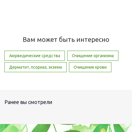
295
руб.
/шт
Вам может быть интересно
Аюрведические средства
Очищение организма
Дерматит, псориаз, экзема
Очищение крови
Ранее вы смотрели