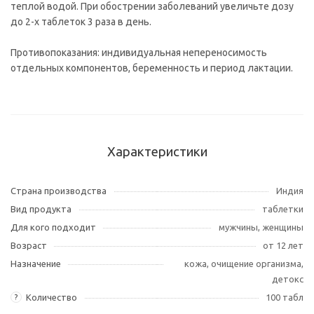
теплой водой. При обострении заболеваний увеличьте дозу
до 2-х таблеток 3 раза в день.
Противопоказания: индивидуальная непереносимость
отдельных компонентов, беременность и период лактации.
Характеристики
Страна производства
Индия
Вид продукта
таблетки
Для кого подходит
мужчины, женщины
Возраст
от 12 лет
Назначение
кожа, очищение организма,
детокс
Количество
100 табл
?