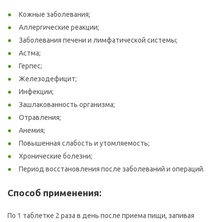
Кожные заболевания;
Аллергические реакции;
Заболевания печени и лимфатической системы;
Астма;
Герпес;
Железодефицит;
Инфекции;
Зашлакованность организма;
Отравления;
Анемия;
Повышенная слабость и утомляемость;
Хронические болезни;
Период восстановления после заболеваний и операций.
Способ применения:
По 1 таблетке 2 раза в день после приема пищи, запивая