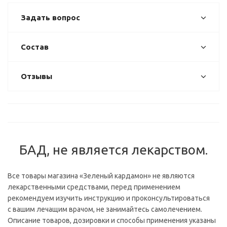
Задать вопрос
Состав
Отзывы
БАД, не является лекарством.
Все товары магазина «Зеленый кардамон» не являются
лекарственными средствами, перед применением
рекомендуем изучить инструкцию и проконсультироваться
с вашим лечащим врачом, не занимайтесь самолечением.
Описание товаров, дозировки и способы применения указаны