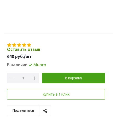
Оставить отзыв
640
руб.
/шт
В наличии:
Много
В корзину
Купить в 1 клик
Поделиться