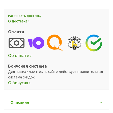
Рассчитать доставку
О доставке ›
Оплата
Об оплате ›
Бонусная система
Для наших клиентов на сайте действует накопительная
система скидок.
О бонусах ›
Описание