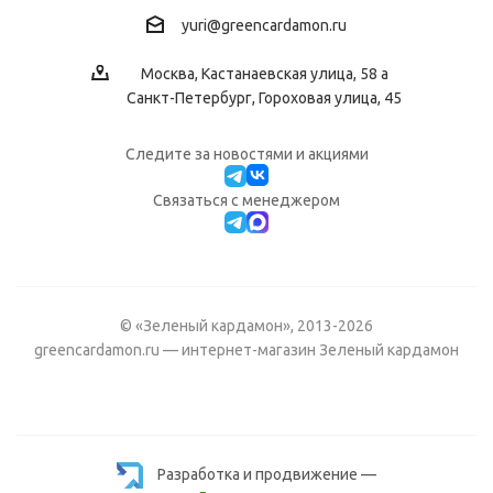
yuri@greencardamon.ru
Москва, Кастанаевская улица, 58 а
Санкт-Петербург, Гороховая улица, 45
Следите за новостями и акциями
Cвязаться с менеджером
© «Зеленый кардамон», 2013-2026
greencardamon.ru — интернет-магазин Зеленый кардамон
Разработка и продвижение —