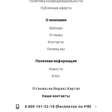
Политика конфиденциальности
Публичная оферта
О компании
Бренды
Отзывы
Контакты
Почему мы
Полезная информация
Новости
Блог
Отзывы на Яндекс.Картах
Наши контакты
8 800 101-52-18 (бесплатно по РФ)