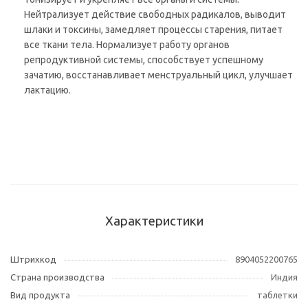
Нейтрализует действие свободных радикалов, выводит
шлаки и токсины, замедляет процессы старения, питает
все ткани тела. Нормализует работу органов
репродуктивной системы, способствует успешному
зачатию, восстанавливает менструальный цикл, улучшает
лактацию.
Характеристики
Штрихкод
8904052200765
Страна производства
Индия
Вид продукта
таблетки