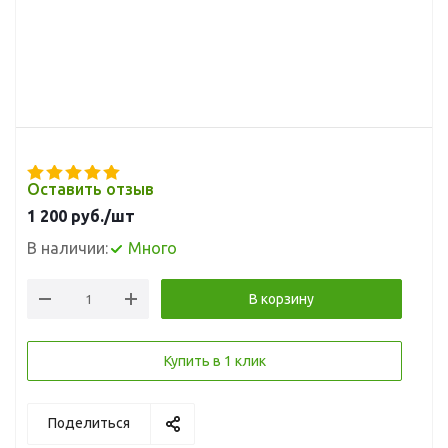
Оставить отзыв
1 200
руб.
/шт
В наличии:
Много
В корзину
Купить в 1 клик
Поделиться