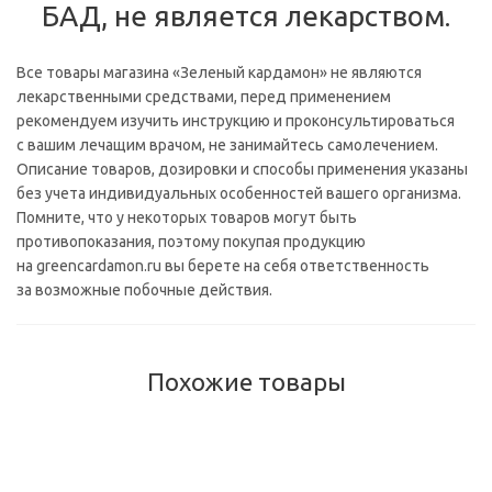
БАД, не является лекарством.
Все товары магазина «Зеленый кардамон» не являются
лекарственными средствами, перед применением
рекомендуем изучить инструкцию и проконсультироваться
с вашим лечащим врачом, не занимайтесь самолечением.
Описание товаров, дозировки и способы применения указаны
без учета индивидуальных особенностей вашего организма.
Помните, что у некоторых товаров могут быть
противопоказания, поэтому покупая продукцию
на greencardamon.ru вы берете на себя ответственность
за возможные побочные действия.
Похожие товары