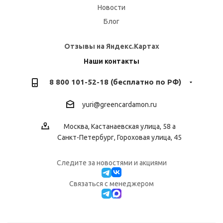
Новости
Блог
Отзывы на Яндекс.Картах
Наши контакты
8 800 101-52-18 (бесплатно по РФ)
yuri@greencardamon.ru
Москва, Кастанаевская улица, 58 а
Санкт-Петербург, Гороховая улица, 45
Следите за новостями и акциями
Cвязаться с менеджером