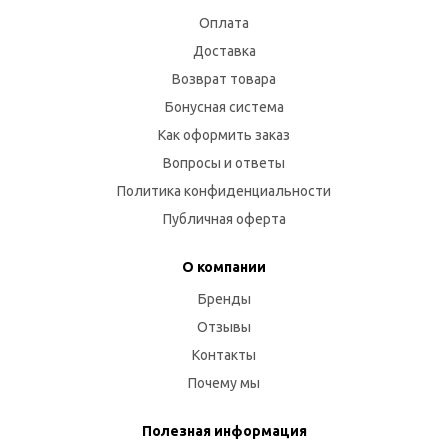
Оплата
Доставка
Возврат товара
Бонусная система
Как оформить заказ
Вопросы и ответы
Политика конфиденциальности
Публичная оферта
О компании
Бренды
Отзывы
Контакты
Почему мы
Полезная информация