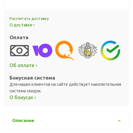
Рассчитать доставку
О доставке ›
Оплата
Об оплате ›
Бонусная система
Для наших клиентов на сайте действует накопительная
система скидок.
О бонусах ›
Описание