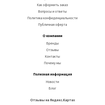
Как оформить заказ
Вопросы и ответы
Политика конфиденциальности
Публичная оферта
О компании
Бренды
Отзывы
Контакты
Почему мы
Полезная информация
Новости
Блог
Отзывы на Яндекс.Картах