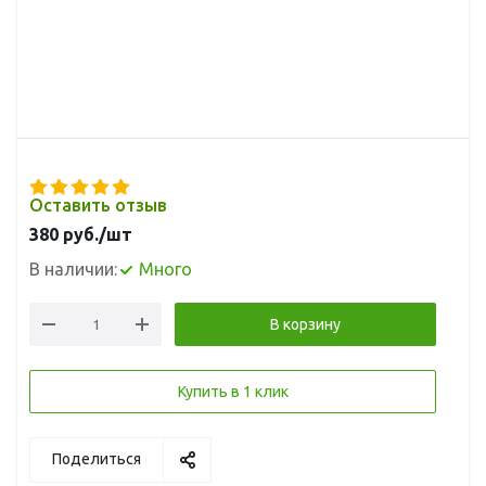
Оставить отзыв
380
руб.
/шт
В наличии:
Много
В корзину
Купить в 1 клик
Поделиться