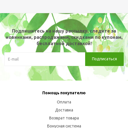
Подпишитесь на нашу рассылку, следите за
новинками, распродажами, скидками по купонам,
бесплатной доставкой!
Помощь покупателю
Оплата
Доставка
Возврат товара
Бонусная система