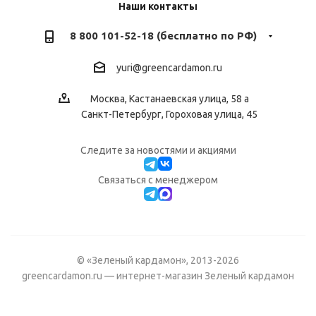
Наши контакты
8 800 101-52-18 (бесплатно по РФ)
yuri@greencardamon.ru
Москва, Кастанаевская улица, 58 а
Санкт-Петербург, Гороховая улица, 45
Следите за новостями и акциями
Cвязаться с менеджером
© «Зеленый кардамон», 2013-2026
greencardamon.ru — интернет-магазин Зеленый кардамон