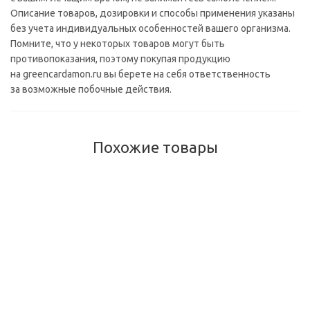
Описание товаров, дозировки и способы применения указаны
без учета индивидуальных особенностей вашего организма.
Помните, что у некоторых товаров могут быть
противопоказания, поэтому покупая продукцию
на greencardamon.ru вы берете на себя ответственность
за возможные побочные действия.
Похожие товары