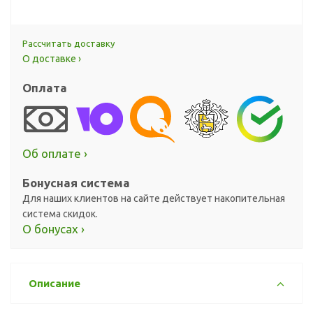
Рассчитать доставку
О доставке ›
Оплата
Об оплате ›
Бонусная система
Для наших клиентов на сайте действует накопительная
система скидок.
О бонусах ›
Описание