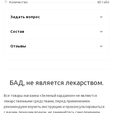
Количество
80 табл
?
Задать вопрос
Состав
Отзывы
БАД, не является лекарством.
Все товары магазина «Зеленый кардамон» не являются
лекарственными средствами, перед применением
рекомендуем изучить инструкцию и проконсультироваться
с вашим лечащим врачом, не занимайтесь самолечением.