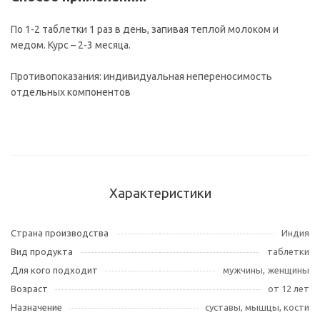
По 1-2 таблетки 1 раз в день, запивая теплой молоком и
медом. Курс – 2-3 месяца.
Противопоказания: индивидуальная непереносимость
отдельных компонентов
Характеристики
Страна производства
Индия
Вид продукта
таблетки
Для кого подходит
мужчины, женщины
Возраст
от 12 лет
Назначение
суставы, мышцы, кости