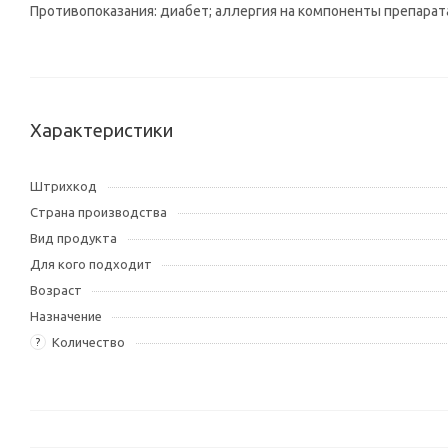
Противопоказания: диабет; аллергия на компоненты препарата
Характеристики
Штрихкод
Страна производства
Вид продукта
Для кого подходит
Возраст
Назначение
Количество
?