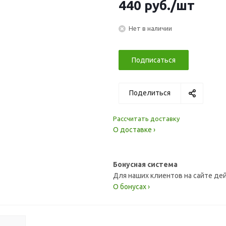
440
руб.
/шт
Нет в наличии
Подписаться
Поделиться
Рассчитать доставку
О доставке ›
Бонусная система
Для наших клиентов на сайте де
О бонусах ›