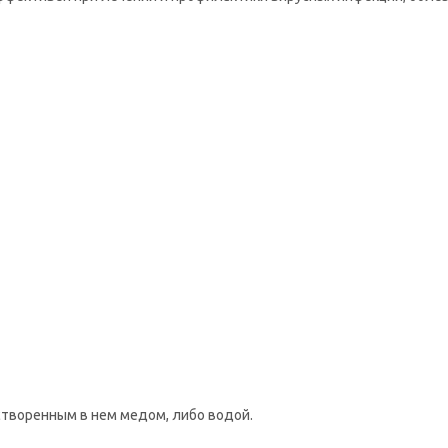
творенным в нем медом, либо водой.