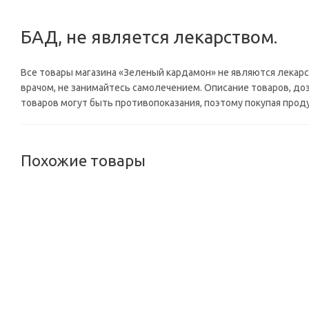
БАД, не является лекарством.
Все товары магазина «Зеленый кардамон» не являются лека
врачом, не занимайтесь самолечением. Описание товаров, до
товаров могут быть противопоказания, поэтому покупая прод
Похожие товары