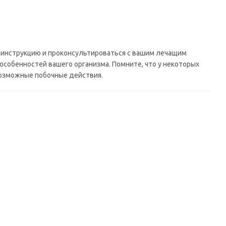
 инструкцию и проконсультироваться с вашим лечащим
особенностей вашего организма. Помните, что у некоторых
 возможные побочные действия.