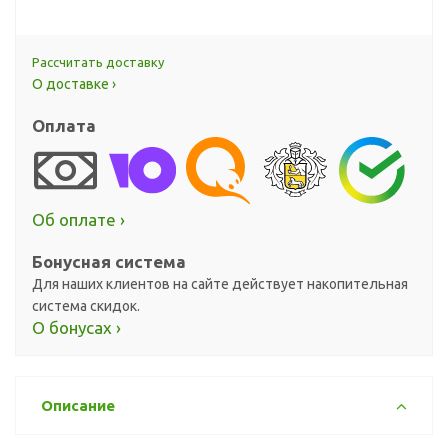
Рассчитать доставку
О доставке ›
Оплата
Об оплате ›
Бонусная система
Для наших клиентов на сайте действует накопительная
система скидок.
О бонусах ›
Описание