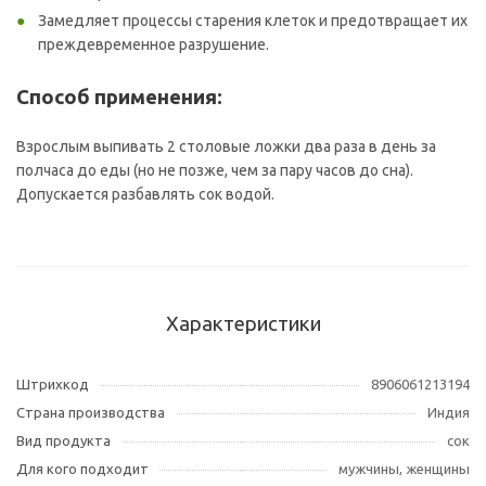
Замедляет процессы старения клеток и предотвращает их
преждевременное разрушение.
Способ применения:
Взрослым выпивать 2 столовые ложки два раза в день за
полчаса до еды (но не позже, чем за пару часов до сна).
Допускается разбавлять сок водой.
Характеристики
Штрихкод
8906061213194
Страна производства
Индия
Вид продукта
сок
Для кого подходит
мужчины, женщины