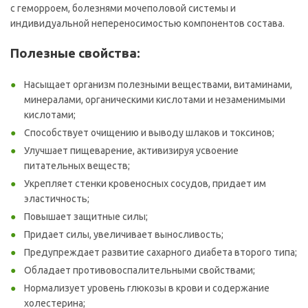
с геморроем, болезнями мочеполовой системы и
индивидуальной непереносимостью компонентов состава.
Полезные свойства:
Насыщает организм полезными веществами, витаминами,
минералами, органическими кислотами и незаменимыми
кислотами;
Способствует очищению и выводу шлаков и токсинов;
Улучшает пищеварение, активизируя усвоение
питательных веществ;
Укрепляет стенки кровеносных сосудов, придает им
эластичность;
Повышает защитные силы;
Придает силы, увеличивает выносливость;
Предупреждает развитие сахарного диабета второго типа;
Обладает противовоспалительными свойствами;
Нормализует уровень глюкозы в крови и содержание
холестерина;