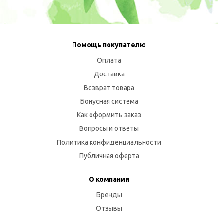
Помощь покупателю
Оплата
Доставка
Возврат товара
Бонусная система
Как оформить заказ
Вопросы и ответы
Политика конфиденциальности
Публичная оферта
О компании
Бренды
Отзывы