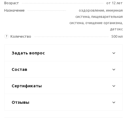
Возраст
от 12 лет
Назначение
оздоровление, иммунная
система, пищеварительная
система, очищение организма,
детокс
Количество
500 мл
?
Задать вопрос
Состав
Сертификаты
Отзывы