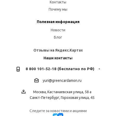
Контакты
Почему мы
Полезная информация
Новости
Блог
Отзывы на Яндекс.Картах
Наши контакты
8 800 101-52-18 (бесплатно по РФ)
yuri@greencardamon.ru
Москва, Кастанаевская улица, 58 а
Санкт-Петербург, Гороховая улица, 45
Следите за новостями и акциями