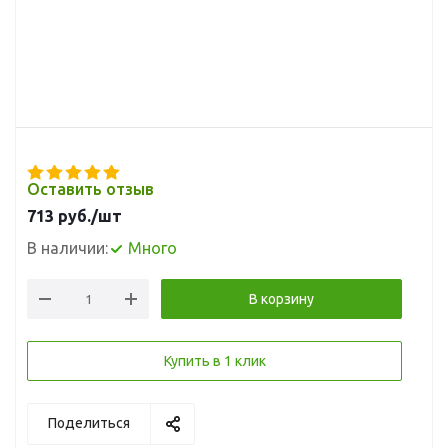
Оставить отзыв
713
руб.
/шт
В наличии:
Много
В корзину
Купить в 1 клик
Поделиться