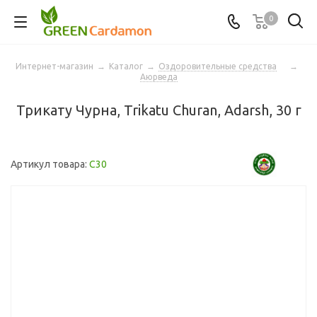
0
Интернет-магазин
→
Каталог
→
Оздоровительные средства
→
Аюрведа
Трикату Чурна, Trikatu Churan, Adarsh, 30 г
Артикул товара:
C30