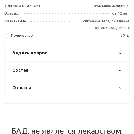
Для кого подходит
мужчины, женщины
Возраст
от 12 лет
Назначение
снижение веса, очищение
организма, детокс
Количество
30 гр
?
Задать вопрос
Состав
Отзывы
БАД, не является лекарством.