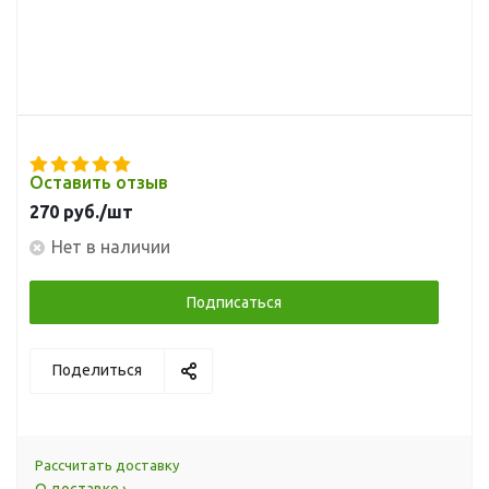
Оставить отзыв
270
руб.
/шт
Нет в наличии
Подписаться
Поделиться
Рассчитать доставку