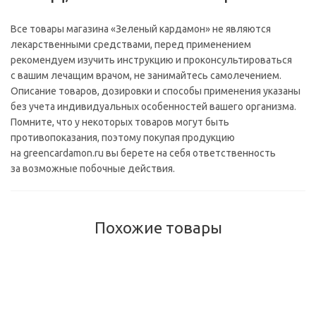
Все товары магазина «Зеленый кардамон» не являются
лекарственными средствами, перед применением
рекомендуем изучить инструкцию и проконсультироваться
с вашим лечащим врачом, не занимайтесь самолечением.
Описание товаров, дозировки и способы применения указаны
без учета индивидуальных особенностей вашего организма.
Помните, что у некоторых товаров могут быть
противопоказания, поэтому покупая продукцию
на greencardamon.ru вы берете на себя ответственность
за возможные побочные действия.
Похожие товары
ПОПУЛЯРНЫЕ