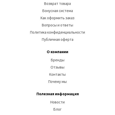
Возврат товара
Бонусная система
Как оформить заказ
Вопросы и ответы
Политика конфиденциальности
Публичная оферта
О компании
Бренды
Отзывы
Контакты
Почему мы
Полезная информация
Новости
Блог