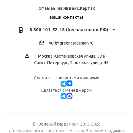
Отзывы на Яндекс.Картах
Наши контакты
8 800 101-52-18 (бесплатно по РФ)
yuri@greencardamon.ru
Москва, Кастанаевская улица, 58 а
Санкт-Петербург, Гороховая улица, 45
Следите за новостями и акциями
Cвязаться с менеджером
© «Зеленый кардамон», 2013-2026
greencardamon.ru — интернет-магазин Зеленый кардамон