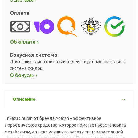
О доставке ›
Оплата
Об оплате ›
Бонусная система
Для наших клиентов на сайте действует накопительная
система скидок.
О бонусах ›
Описание
Trikatu Churan от бренда Adarsh – эффективное
аюрведическое средство, которое помогает восстановить
метаболизм, а также улучшить работу пищеварительной