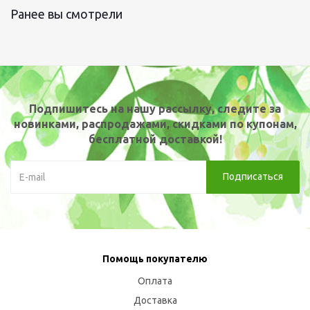
Ранее вы смотрели
Подпишитесь на нашу рассылку, следите за
новинками, распродажами, скидками по купонам,
бесплатной доставкой!
Помощь покупателю
Оплата
Доставка