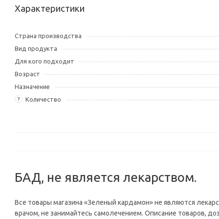
Характеристики
Страна производства
Вид продукта
Для кого подходит
Возраст
Назначение
Количество
?
БАД, не является лекарством.
Все товары магазина «Зеленый кардамон» не являются лека
врачом, не занимайтесь самолечением. Описание товаров, до