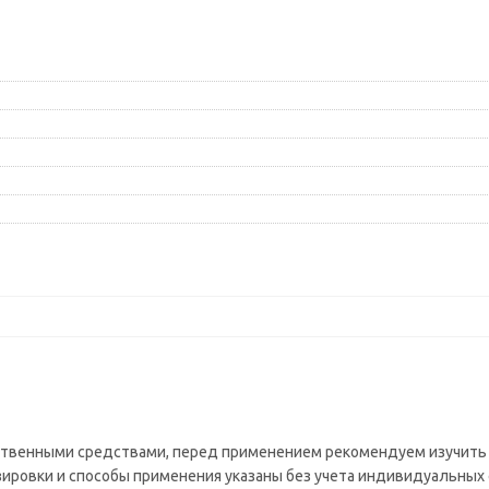
рственными средствами, перед применением рекомендуем изучить
зировки и способы применения указаны без учета индивидуальных 