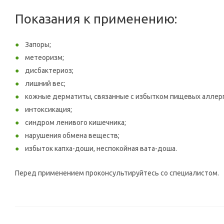
Показания к применению:
Запоры;
метеоризм;
дисбактериоз;
лишний вес;
кожные дерматиты, связанные с избытком пищевых аллер
интоксикация;
синдром ленивого кишечника;
нарушения обмена веществ;
избыток капха-доши, неспокойная вата-доша.
Перед применением проконсультируйтесь со специалистом.