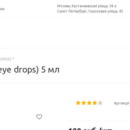
Москва, Кастанаевская улица, 58 а
ром
Санкт-Петербург, Гороховая улица, 45
юрведа
eye drops) 5 мл
Артикул 