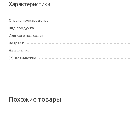
Характеристики
Страна производства
Вид продукта
Для кого подходит
Возраст
Назначение
Количество
?
Похожие товары