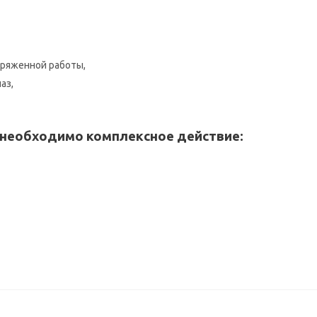
пряженной работы,
аз,
, необходимо комплексное действие: