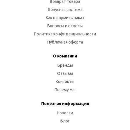
Возврат товара
Бонусная система
Как оформить заказ
Вопросы и ответы
Политика конфиденциальности
Публичная оферта
О компании
Бренды
Отзывы
Контакты
Почему мы
Полезная информация
Новости
Блог