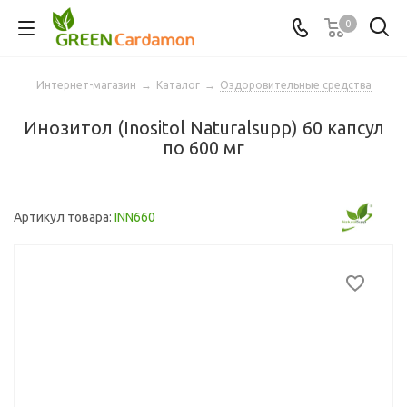
0
Интернет-магазин
→
Каталог
→
Оздоровительные средства
Инозитол (Inositol Naturalsupp) 60 капсул
по 600 мг
Артикул товара:
INN660