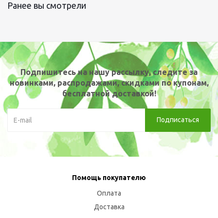
Ранее вы смотрели
Подпишитесь на нашу рассылку, следите за
новинками, распродажами, скидками по купонам,
бесплатной доставкой!
Помощь покупателю
Оплата
Доставка