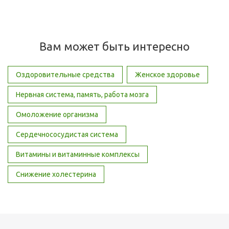
Вам может быть интересно
Оздоровительные средства
Женское здоровье
Нервная система, память, работа мозга
Омоложение организма
Сердечнососудистая система
Витамины и витаминные комплексы
Снижение холестерина