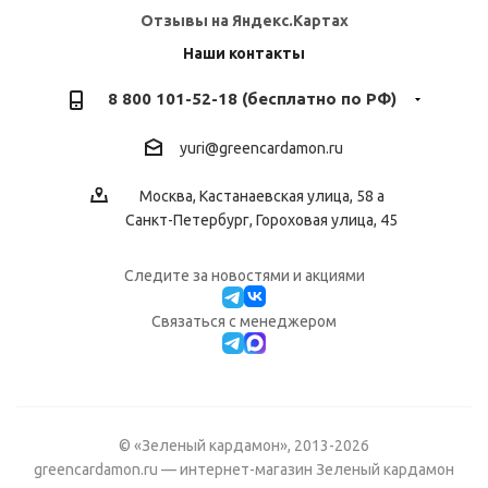
Отзывы на Яндекс.Картах
Наши контакты
8 800 101-52-18 (бесплатно по РФ)
yuri@greencardamon.ru
Москва, Кастанаевская улица, 58 а
Санкт-Петербург, Гороховая улица, 45
Следите за новостями и акциями
Cвязаться с менеджером
© «Зеленый кардамон», 2013-2026
greencardamon.ru — интернет-магазин Зеленый кардамон