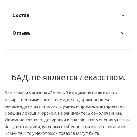
Состав
Отзывы
БАД, не является лекарством.
Все товары магазина «Зеленый кардамон» не являются
лекарственными средствами, перед применением
рекомендуем изучить инструкцию и проконсультироваться
с вашим лечащим врачом, не занимайтесь самолечением.
Описание товаров, дозировки и способы применения указаны
без учета индивидуальных особенностей вашего организма.
Помните, что у некоторых товаров могут быть