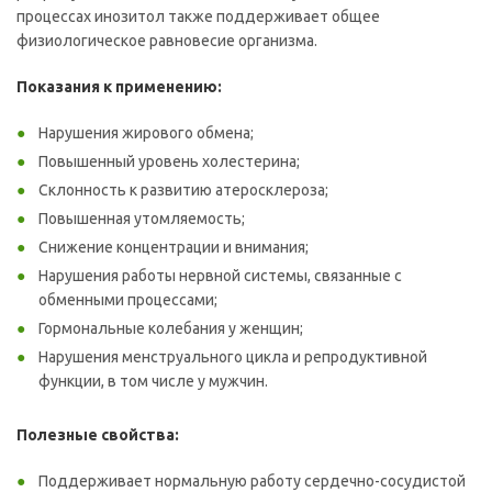
процессах инозитол также поддерживает общее
физиологическое равновесие организма.
Показания к применению:
Нарушения жирового обмена;
Повышенный уровень холестерина;
Склонность к развитию атеросклероза;
Повышенная утомляемость;
Снижение концентрации и внимания;
Нарушения работы нервной системы, связанные с
обменными процессами;
Гормональные колебания у женщин;
Нарушения менструального цикла и репродуктивной
функции, в том числе у мужчин.
Полезные свойства:
Поддерживает нормальную работу сердечно-сосудистой