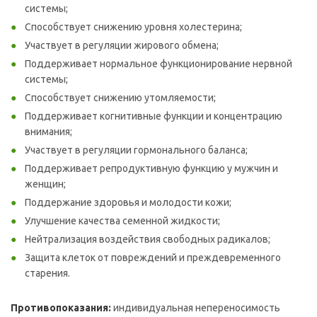
системы;
Способствует снижению уровня холестерина;
Участвует в регуляции жирового обмена;
Поддерживает нормальное функционирование нервной
системы;
Способствует снижению утомляемости;
Поддерживает когнитивные функции и концентрацию
внимания;
Участвует в регуляции гормонального баланса;
Поддерживает репродуктивную функцию у мужчин и
женщин;
Поддержание здоровья и молодости кожи;
Улучшение качества семенной жидкости;
Нейтрализация воздействия свободных радикалов;
Защита клеток от повреждений и преждевременного
старения.
Противопоказания:
индивидуальная непереносимость