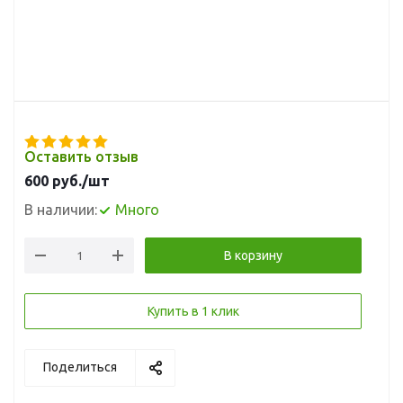
Оставить отзыв
600
руб.
/шт
В наличии:
Много
В корзину
Купить в 1 клик
Поделиться