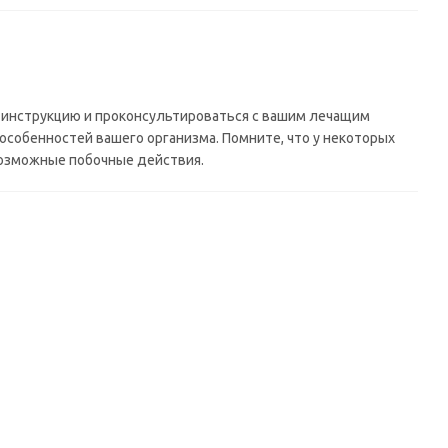
 инструкцию и проконсультироваться с вашим лечащим
особенностей вашего организма. Помните, что у некоторых
 возможные побочные действия.