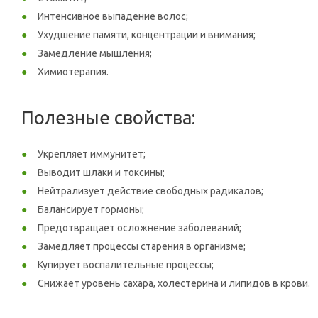
Интенсивное выпадение волос;
Ухудшение памяти, концентрации и внимания;
Замедление мышления;
Химиотерапия.
Полезные свойства:
Укрепляет иммунитет;
Выводит шлаки и токсины;
Нейтрализует действие свободных радикалов;
Балансирует гормоны;
Предотвращает осложнение заболеваний;
Замедляет процессы старения в организме;
Купирует воспалительные процессы;
Снижает уровень сахара, холестерина и липидов в крови.