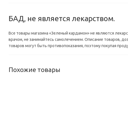
БАД, не является лекарством.
Все товары магазина «Зеленый кардамон» не являются лека
врачом, не занимайтесь самолечением. Описание товаров, до
товаров могут быть противопоказания, поэтому покупая прод
Похожие товары