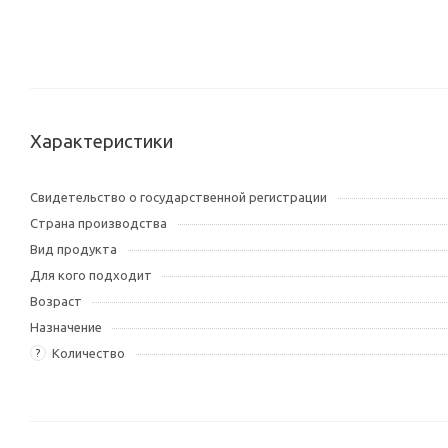
Характеристики
Свидетельство о государственной регистрации
Страна производства
Вид продукта
Для кого подходит
Возраст
Назначение
Количество
?