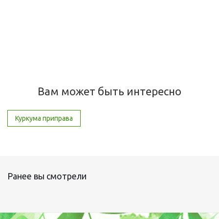
Много
200
руб.
/шт
Вам может быть интересно
Куркума приправа
Ранее вы смотрели