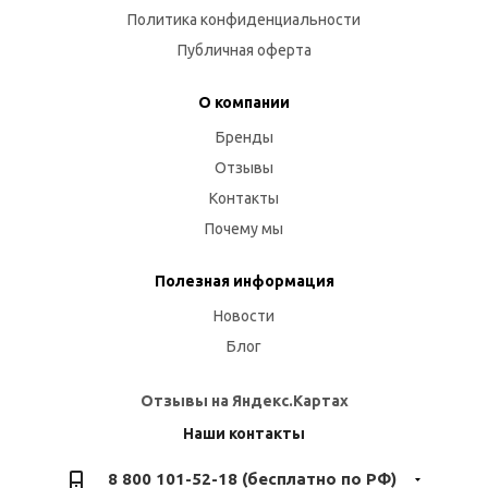
Политика конфиденциальности
Публичная оферта
О компании
Бренды
Отзывы
Контакты
Почему мы
Полезная информация
Новости
Блог
Отзывы на Яндекс.Картах
Наши контакты
8 800 101-52-18 (бесплатно по РФ)