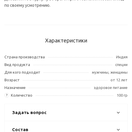
по своему усмотрению.
Характеристики
Страна производства
Индия
Вид продукта
специи
Для кого подходит
мужчины, женщины
Возраст
от 12 лет
Назначение
здоровое питание
Количество
100 гр
?
Задать вопрос
Состав