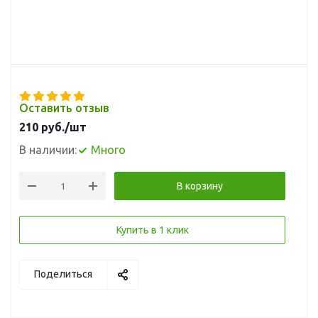
Оставить отзыв
210
руб.
/шт
В наличии:
Много
В корзину
Купить в 1 клик
Поделиться