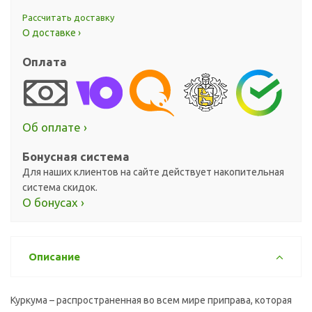
Рассчитать доставку
О доставке ›
Оплата
Об оплате ›
Бонусная система
Для наших клиентов на сайте действует накопительная
система скидок.
О бонусах ›
Описание
Куркума – распространенная во всем мире приправа, которая