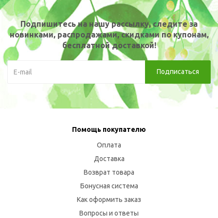
Подпишитесь на нашу рассылку, следите за
новинками, распродажами, скидками по купонам,
бесплатной доставкой!
Помощь покупателю
Оплата
Доставка
Возврат товара
Бонусная система
Как оформить заказ
Вопросы и ответы