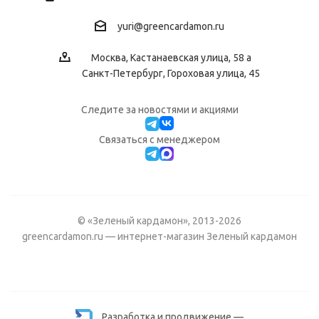
yuri@greencardamon.ru
Москва, Кастанаевская улица, 58 а
Санкт-Петербург, Гороховая улица, 45
Следите за новостями и акциями
Cвязаться с менеджером
© «Зеленый кардамон», 2013-2026
greencardamon.ru — интернет-магазин Зеленый кардамон
Разработка и продвижение —