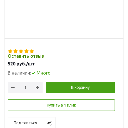
Оставить отзыв
520
руб.
/шт
В наличии:
Много
В корзину
Купить в 1 клик
Поделиться