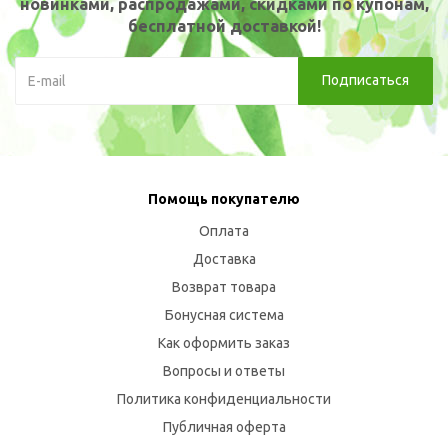
новинками, распродажами, скидками по купонам,
бесплатной доставкой!
Помощь покупателю
Оплата
Доставка
Возврат товара
Бонусная система
Как оформить заказ
Вопросы и ответы
Политика конфиденциальности
Публичная оферта