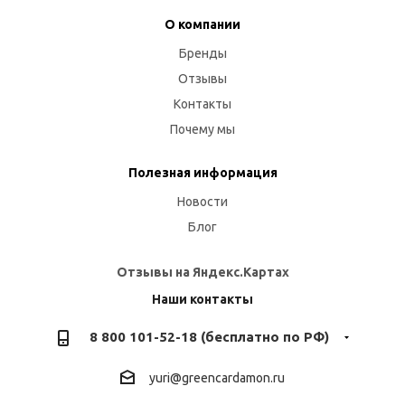
О компании
Бренды
Отзывы
Контакты
Почему мы
Полезная информация
Новости
Блог
Отзывы на Яндекс.Картах
Наши контакты
8 800 101-52-18 (бесплатно по РФ)
yuri@greencardamon.ru