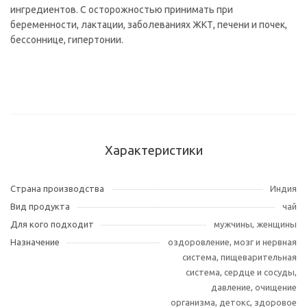
ингредиентов. С осторожностью принимать при
беременности, лактации, заболеваниях ЖКТ, печени и почек,
бессоннице, гипертонии.
Характеристики
Страна производства
Индия
Вид продукта
чай
Для кого подходит
мужчины, женщины
Назначение
оздоровление, мозг и нервная
система, пищеварительная
система, сердце и сосуды,
давление, очищение
организма, детокс, здоровое