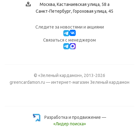
Москва, Кастанаевская улица, 58 а
Санкт-Петербург, Гороховая улица, 45
Следите за новостями и акциями
Cвязаться с менеджером
© «Зеленый кардамон», 2013-2026
greencardamon.ru — интернет-магазин Зеленый кардамон
Разработка и продвижение —
«Лидер поиска»