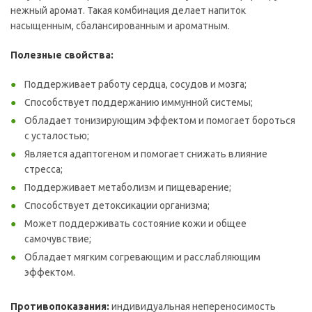
нежный аромат. Такая комбинация делает напиток
насыщенным, сбалансированным и ароматным.
Полезные свойства:
Поддерживает работу сердца, сосудов и мозга;
Способствует поддержанию иммунной системы;
Обладает тонизирующим эффектом и помогает бороться
с усталостью;
Является адаптогеном и помогает снижать влияние
стресса;
Поддерживает метаболизм и пищеварение;
Способствует детоксикации организма;
Может поддерживать состояние кожи и общее
самочувствие;
Обладает мягким согревающим и расслабляющим
эффектом.
Противопоказания:
индивидуальная непереносимость