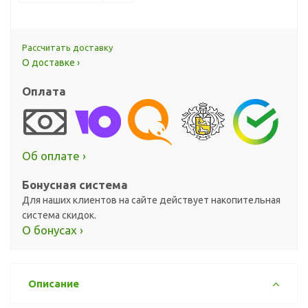
Рассчитать доставку
О доставке ›
Оплата
Об оплате ›
Бонусная система
Для наших клиентов на сайте действует накопительная
система скидок.
О бонусах ›
Описание