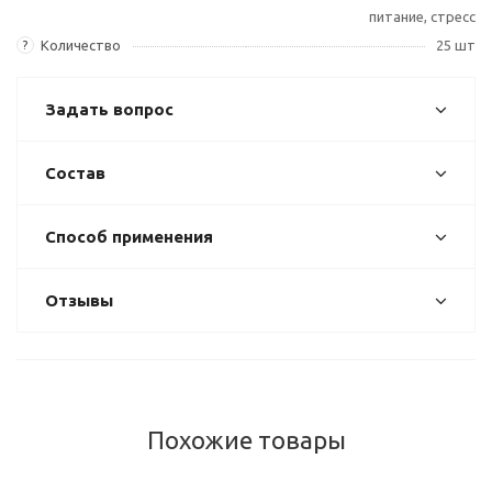
питание, стресс
Количество
25 шт
?
Задать вопрос
Состав
Способ применения
Отзывы
Похожие товары